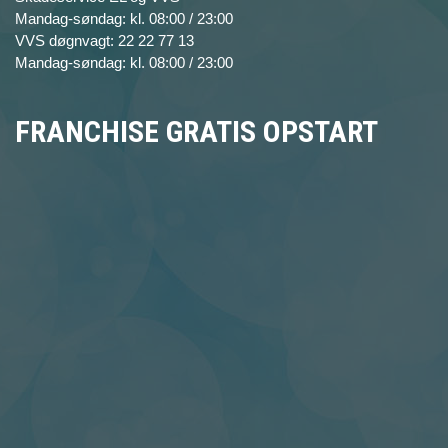
Mandag-søndag: kl. 08:00 / 23:00
VVS døgnvagt: 22 22 77 13
Mandag-søndag: kl. 08:00 / 23:00
FRANCHISE GRATIS OPSTART